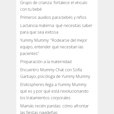
Grupo de crianza: fortalece el vínculo
con tu bebé
Primeros auxilios para bebés y niños
Lactancia materna: qué necesitas saber
para que sea exitosa
Yummy Mummy: “Rodearse del mejor
equipo, entender qué necesitan las
pacientes”
Preparación a la maternidad
Encuentro Mummy Chat con Sofía
Garbayo, psicóloga de Yummy Mummy
Endospheres llega a Yummy Mummy:
qué es y por qué está revolucionando
los tratamientos corporales
Mamás recién paridas: cómo afrontar
las fiestas navideñas