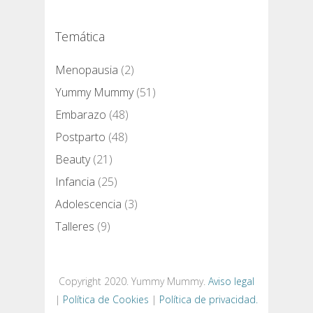
Temática
Menopausia
(2)
Yummy Mummy
(51)
Embarazo
(48)
Postparto
(48)
Beauty
(21)
Infancia
(25)
Adolescencia
(3)
Talleres
(9)
Copyright 2020. Yummy Mummy.
Aviso legal
|
Política de Cookies
|
Política de privacidad.