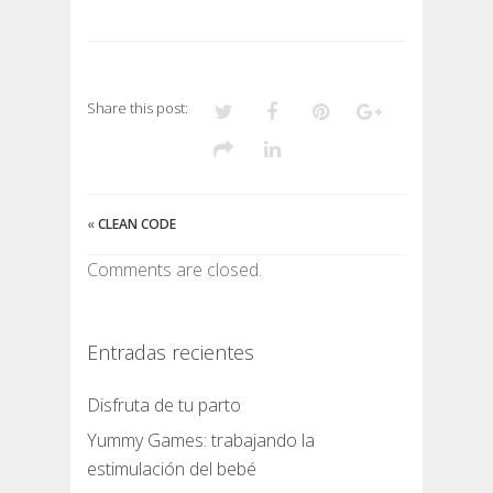
SOCIAL
MEDIA
Share this post:
«
CLEAN CODE
Comments are closed.
Entradas recientes
Disfruta de tu parto
Yummy Games: trabajando la
estimulación del bebé