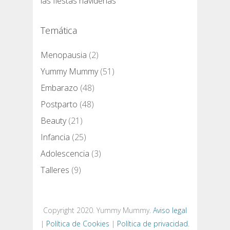
las fiestas navideñas
Temática
Menopausia
(2)
Yummy Mummy
(51)
Embarazo
(48)
Postparto
(48)
Beauty
(21)
Infancia
(25)
Adolescencia
(3)
Talleres
(9)
Copyright 2020. Yummy Mummy.
Aviso legal
|
Política de Cookies
|
Política de privacidad.