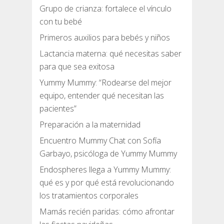
Grupo de crianza: fortalece el vínculo
con tu bebé
Primeros auxilios para bebés y niños
Lactancia materna: qué necesitas saber
para que sea exitosa
Yummy Mummy: “Rodearse del mejor
equipo, entender qué necesitan las
pacientes”
Preparación a la maternidad
Encuentro Mummy Chat con Sofía
Garbayo, psicóloga de Yummy Mummy
Endospheres llega a Yummy Mummy:
qué es y por qué está revolucionando
los tratamientos corporales
Mamás recién paridas: cómo afrontar