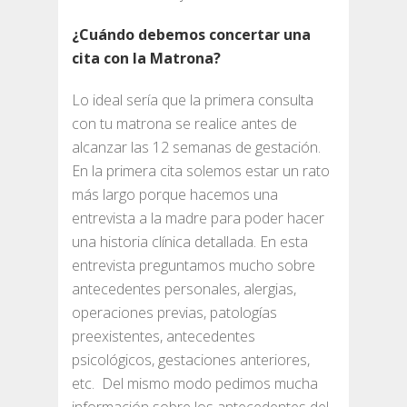
¿Cuándo debemos concertar una
cita con la Matrona?
Lo ideal sería que la primera consulta
con tu matrona se realice antes de
alcanzar las 12 semanas de gestación.
En la primera cita solemos estar un rato
más largo porque hacemos una
entrevista a la madre para poder hacer
una historia clínica detallada. En esta
entrevista preguntamos mucho sobre
antecedentes personales, alergias,
operaciones previas, patologías
preexistentes, antecedentes
psicológicos, gestaciones anteriores,
etc. Del mismo modo pedimos mucha
información sobre los antecedentes del