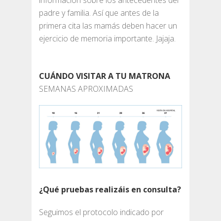
padre y familia. Así que antes de la
primera cita las mamás deben hacer un
ejercicio de memoria importante. Jajaja.
CUÁNDO VISITAR A TU MATRONA
SEMANAS APROXIMADAS
¿Qué pruebas realizáis en consulta?
Seguimos el protocolo indicado por