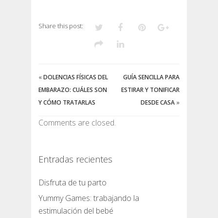
Share this post:
«
DOLENCIAS FÍSICAS DEL
GUÍA SENCILLA PARA
EMBARAZO: CUÁLES SON
ESTIRAR Y TONIFICAR
Y CÓMO TRATARLAS
DESDE CASA
»
Comments are closed.
Entradas recientes
Disfruta de tu parto
Yummy Games: trabajando la
estimulación del bebé