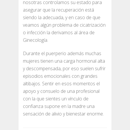
nosotras controlamos su estado para
asegurar que la recuperación está
siendo la adecuada, y en caso de que
veamos algún problema de cicatrización
o infección la derivamos al área de
Ginecología.
Durante el puerperio además muchas
mujeres tienen una carga hormonal alta
y descompensada, por eso suelen sufrir
episodios emocionales con grandes
altibajos. Sentir en esos momentos el
apoyo y consuelo de una profesional
con la que sientes un vínculo de
confianza supone en la madre una
sensación de alivio y bienestar enorme.