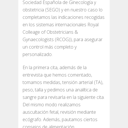
Sociedad Española de Ginecología y
obstetricia (SEGO) y en nuestro caso lo
completamos las indicaciones recogidas
en los sistemas internacionales Royal
Colleage of Obstetricians &
Gynaecologists (RCOG)), para asegurar
un control más completo y
personalizado.
En la primera cita, además de la
entrevista que hemos comentado,
tomamos medidas, tensión arterial (TA),
peso, talla y pedimos una analítica de
sangre para revisarla en la siguiente cita.
Del mismo modo realizamos
auscultación fetal, revisión mediante
ecógrafo. Además, pautamos ciertos
consejos de alimentación,