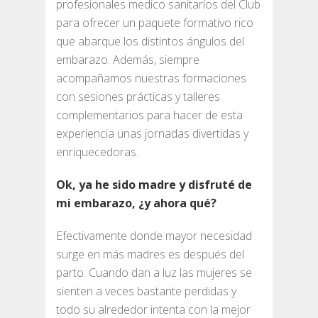
profesionales medico sanitarios del Club
para ofrecer un paquete formativo rico
que abarque los distintos ángulos del
embarazo. Además, siempre
acompañamos nuestras formaciones
con sesiones prácticas y talleres
complementarios para hacer de esta
experiencia unas jornadas divertidas y
enriquecedoras.
Ok, ya he sido madre y disfruté de
mi embarazo, ¿y ahora qué?
Efectivamente donde mayor necesidad
surge en más madres es después del
parto. Cuando dan a luz las mujeres se
sienten a veces bastante perdidas y
todo su alrededor intenta con la mejor