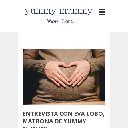
ENTREVISTA CON EVA LOBO,
MATRONA DE YUMMY