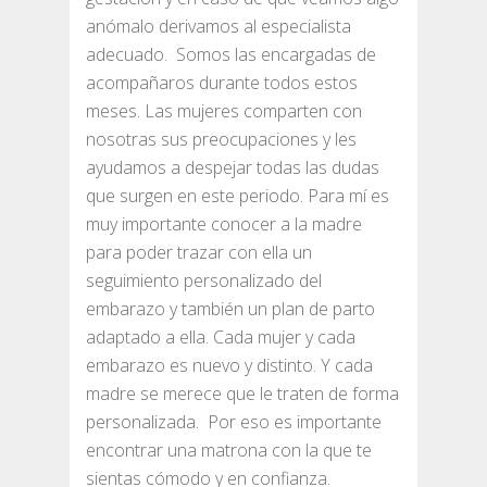
anómalo derivamos al especialista
adecuado. Somos las encargadas de
acompañaros durante todos estos
meses. Las mujeres comparten con
nosotras sus preocupaciones y les
ayudamos a despejar todas las dudas
que surgen en este periodo. Para mí es
muy importante conocer a la madre
para poder trazar con ella un
seguimiento personalizado del
embarazo y también un plan de parto
adaptado a ella. Cada mujer y cada
embarazo es nuevo y distinto. Y cada
madre se merece que le traten de forma
personalizada. Por eso es importante
encontrar una matrona con la que te
sientas cómodo y en confianza.