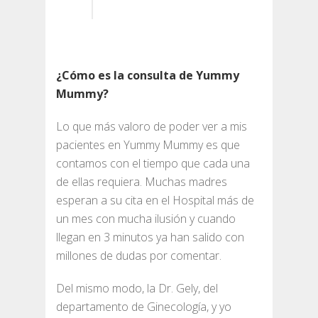
¿Cómo es la consulta de Yummy
Mummy?
Lo que más valoro de poder ver a mis
pacientes en Yummy Mummy es que
contamos con el tiempo que cada una
de ellas requiera. Muchas madres
esperan a su cita en el Hospital más de
un mes con mucha ilusión y cuando
llegan en 3 minutos ya han salido con
millones de dudas por comentar.
Del mismo modo, la Dr. Gely, del
departamento de Ginecología, y yo