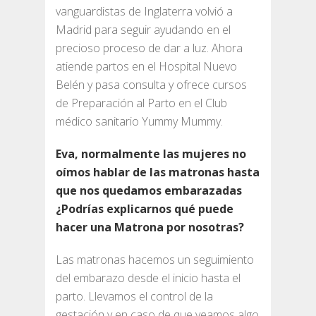
vanguardistas de Inglaterra volvió a
Madrid para seguir ayudando en el
precioso proceso de dar a luz. Ahora
atiende partos en el Hospital Nuevo
Belén y pasa consulta y ofrece cursos
de Preparación al Parto en el Club
médico sanitario Yummy Mummy.
Eva, normalmente las mujeres no
oímos hablar de las matronas hasta
que nos quedamos embarazadas
¿Podrías explicarnos qué puede
hacer una Matrona por nosotras?
Las matronas hacemos un seguimiento
del embarazo desde el inicio hasta el
parto. Llevamos el control de la
gestación y en caso de que veamos algo