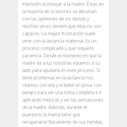
intención aconsejar a la madre. Éstas en
la mayoría de ocasiones se abruman
con las opiniones de los demás y
muchas veces sienten que ellas no son
capaces. La mayor frustración suele
venir con la lactancia maternal. Es un
proceso complicado y que requiere
paciencia. Desde el momento en que la
madre da a luz nosotras estamos a su
lado para ayudarla en este proceso. Si
tiene problemas en la lactancia nos
citamos con ella y el bebé sin prisa, con
tiempo para ver una toma completa e ir
aplicando mejoras y ver las sensaciones
de la madre. Además, durante el
puerperio la mamá tiene que
recuperarse físicamente de sus heridas,