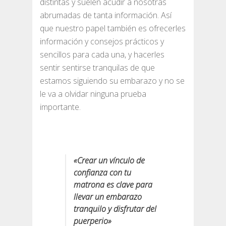
distintas y suelen acudir a nosotras
abrumadas de tanta información. Así
que nuestro papel también es ofrecerles
información y consejos prácticos y
sencillos para cada una, y hacerles
sentir sentirse tranquilas de que
estamos siguiendo su embarazo y no se
le va a olvidar ninguna prueba
importante.
«Crear un vínculo de
confianza con tu
matrona es clave para
llevar un embarazo
tranquilo y disfrutar del
puerperio»