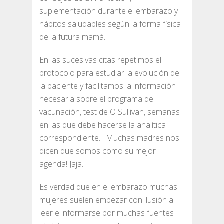
suplementación durante el embarazo y
hábitos saludables según la forma física
de la futura mamá.
En las sucesivas citas repetimos el
protocolo para estudiar la evolución de
la paciente y facilitamos la información
necesaria sobre el programa de
vacunación, test de O Sullivan, semanas
en las que debe hacerse la analítica
correspondiente. ¡Muchas madres nos
dicen que somos como su mejor
agenda! Jaja.
Es verdad que en el embarazo muchas
mujeres suelen empezar con ilusión a
leer e informarse por muchas fuentes