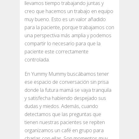
llevamos tiempo trabajando juntas y
creo que hacemos un trabajo en equipo
muy bueno. Esto es un valor añadido
para la paciente, porque trabajamos con
una perspectiva más amplia y podemos
compartir lo necesario para que la
paciente este correctamente
controlada.
En Yummy Mummy buscábamos tener
ese espacio de conversación sin prisa
donde la futura mamá se vaya tranquila
y satisfecha habiendo despejado sus
dudas y miedos. Además, cuando
detectamos que las preguntas que
tienen nuestras pacientes se repiten
organizamos un café en grupo para
charlas con ellas. Son momentos muy