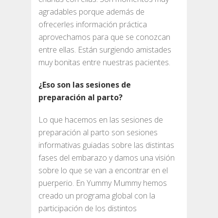
agradables porque además de
ofrecerles información práctica
aprovechamos para que se conozcan
entre ellas. Están surgiendo amistades
muy bonitas entre nuestras pacientes.
¿Eso son las sesiones de
preparación al parto?
Lo que hacemos en las sesiones de
preparación al parto son sesiones
informativas guiadas sobre las distintas
fases del embarazo y damos una visión
sobre lo que se van a encontrar en el
puerperio. En Yummy Mummy hemos
creado un programa global con la
participación de los distintos