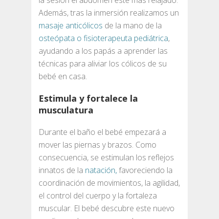
Además, tras la inmersión realizamos un
masaje anticólicos
de la mano de la
osteópata o fisioterapeuta pediátrica
,
ayudando a los papás a aprender las
técnicas para aliviar los cólicos de su
bebé en casa.
Estimula y fortalece la
musculatura
Durante el baño el bebé empezará a
mover las piernas y brazos. Como
consecuencia, se estimulan los reflejos
innatos de la
natación,
favoreciendo la
coordinación de movimientos, la agilidad,
el control del cuerpo y la fortaleza
muscular. El bebé descubre este nuevo