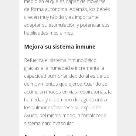
medio en el que es capaz de moverse
de forma autónoma. Además, los bebés
crecen muy rápido y es importante
adaptar su estimulación y potenciar sus
habilidades mes a mes.
Mejora su sistema inmune
Refuerza el sistema inmunológico
gracias a la humedad e incrementa la
capacidad pulmonar debido al esfuerzo
de movimientos que ejerce. Cuando se
acumulan mocos en vías respiratorias, la
humedad y el bombeo del agua contra
los pulmones favorece su expulsión.
Ayuda, del mismo modo, a fortalecer el
sistema cardiovascular.