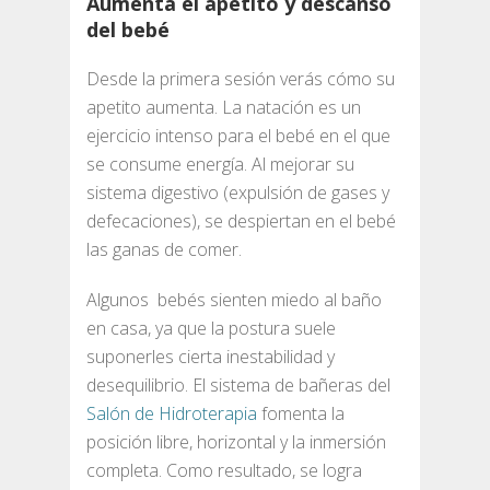
Aumenta el apetito y descanso
del bebé
Desde la primera sesión verás cómo su
apetito aumenta. La natación es un
ejercicio intenso para el bebé en el que
se consume energía. Al mejorar su
sistema digestivo (expulsión de gases y
defecaciones), se despiertan en el bebé
las ganas de comer.
Algunos bebés sienten miedo al baño
en casa, ya que la postura suele
suponerles cierta inestabilidad y
desequilibrio. El sistema de bañeras del
Salón de Hidroterapia
fomenta la
posición libre, horizontal y la inmersión
completa. Como resultado, se logra