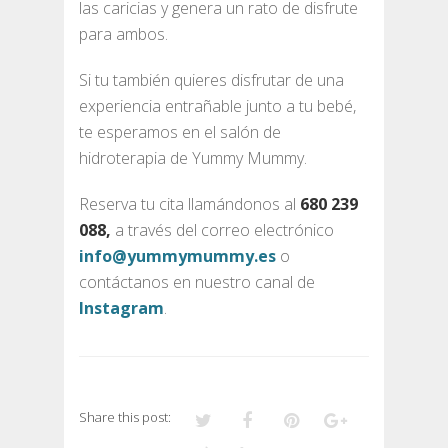
las caricias y genera un rato de disfrute
para ambos.
Si tu también quieres disfrutar de una
experiencia entrañable junto a tu bebé,
te esperamos en el salón de
hidroterapia de Yummy Mummy.
Reserva tu cita llamándonos al
680 239
088,
a través del correo electrónico
info@yummymummy.es
o
contáctanos en nuestro canal de
Instagram
.
Share this post: