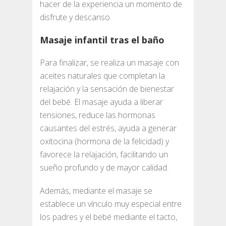
hacer de la experiencia un momento de
disfrute y descanso.
Masaje infantil tras el baño
Para finalizar, se realiza un masaje con
aceites naturales que completan la
relajación y la sensación de bienestar
del bebé. El masaje ayuda a liberar
tensiones, reduce las hormonas
causantes del estrés, ayuda a generar
oxitocina (hormona de la felicidad) y
favorece la relajación, facilitando un
sueño profundo y de mayor calidad.
Además, mediante el masaje se
establece un vínculo muy especial entre
los padres y el bebé mediante el tacto,