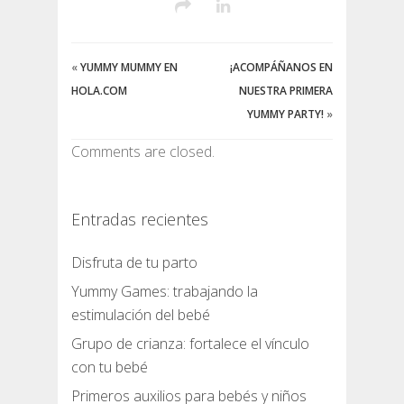
«
YUMMY MUMMY EN
¡ACOMPÁÑANOS EN
HOLA.COM
NUESTRA PRIMERA
YUMMY PARTY!
»
Comments are closed.
Entradas recientes
Disfruta de tu parto
Yummy Games: trabajando la
estimulación del bebé
Grupo de crianza: fortalece el vínculo
con tu bebé
Primeros auxilios para bebés y niños