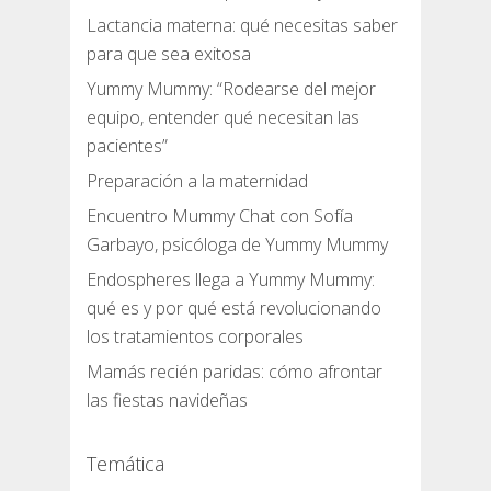
Lactancia materna: qué necesitas saber
para que sea exitosa
Yummy Mummy: “Rodearse del mejor
equipo, entender qué necesitan las
pacientes”
Preparación a la maternidad
Encuentro Mummy Chat con Sofía
Garbayo, psicóloga de Yummy Mummy
Endospheres llega a Yummy Mummy:
qué es y por qué está revolucionando
los tratamientos corporales
Mamás recién paridas: cómo afrontar
las fiestas navideñas
Temática