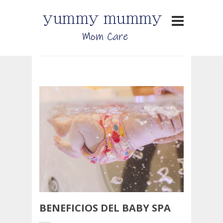
BENEFICIOS DEL BABY SPA