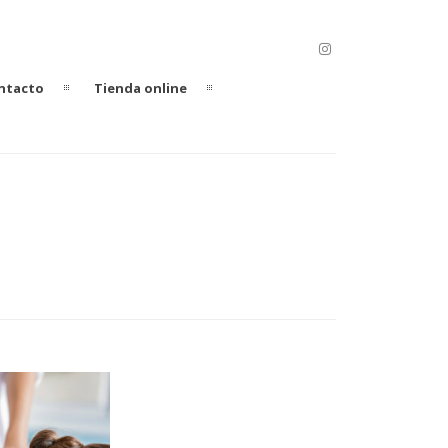
ntacto
Tienda online