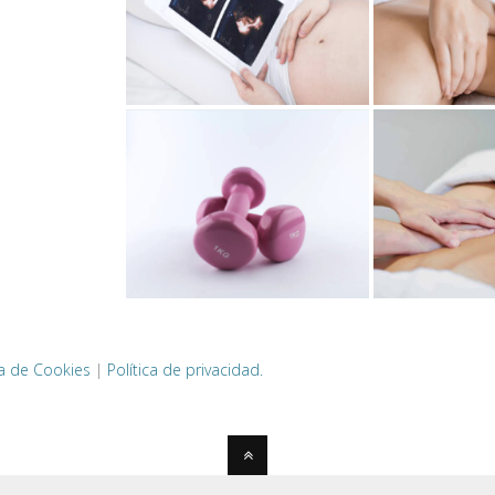
ca de Cookies
|
Política de privacidad.