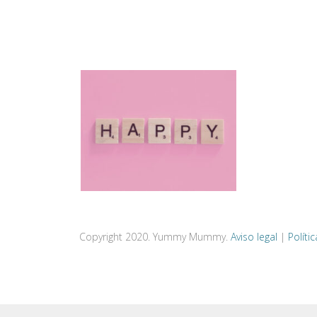
Copyright 2020. Yummy Mummy.
Aviso legal
|
Políti